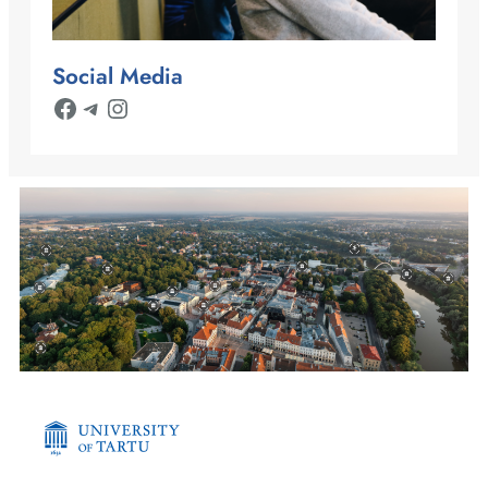
Social Media
Facebook
Telegram
Instagram