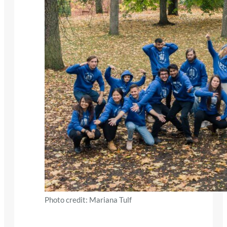
Photo credit: Mariana Tulf