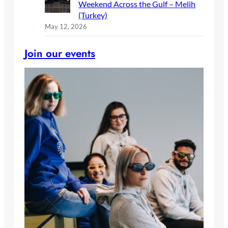
Weekend Across the Gulf – Melih
(Turkey)
May 12, 2026
Join our events